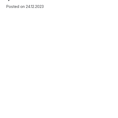
Posted on
24.12.2023