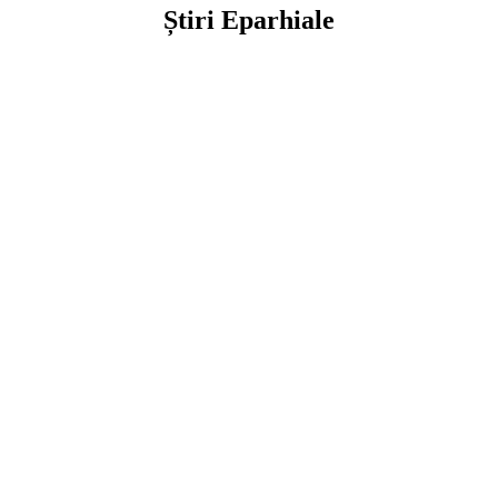
Știri Eparhiale