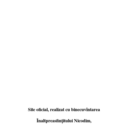
Site oficial, realizat cu binecuvîntarea
Înaltpreasfințitului Nicodim,