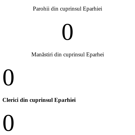
Parohii din cuprinsul Eparhiei
0
Manăstiri din cuprinsul Eparhei
0
Clerici din cuprinsul Eparhiei
0