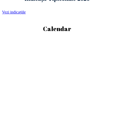
Vezi indicațiile
Calendar