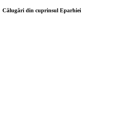
Călugări din cuprinsul Eparhiei