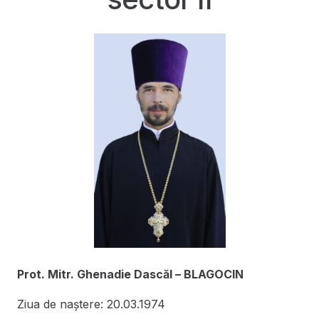
Prot. Mitr. Ghenadie Dascăl – BLAGOCIN
Ziua de naștere: 20.03.1974