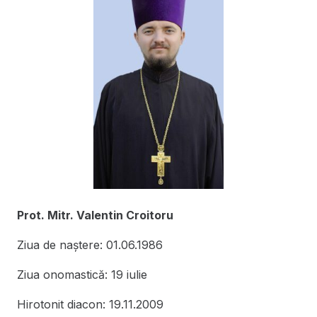
Prot. Mitr. Valentin Croitoru
Ziua de naștere: 01.06.1986
Ziua onomastică: 19 iulie
Hirotonit diacon: 19.11.2009