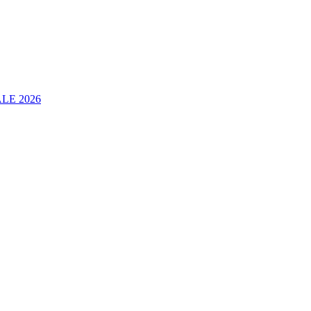
LE 2026