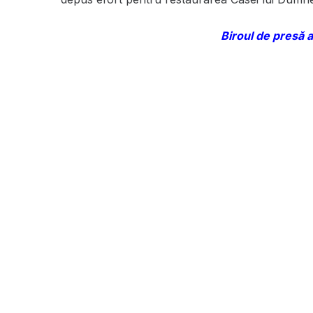
Biroul de presă a