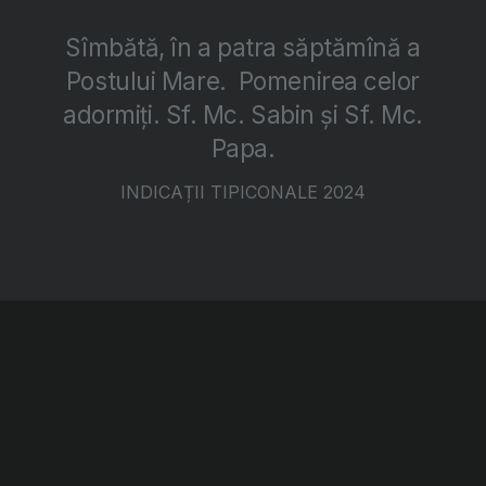
Sîmbătă, în a patra săptămînă a
Postului Mare. Pomenirea celor
adormiți. Sf. Mc. Sabin și Sf. Mc.
Papa.
INDICAȚII TIPICONALE 2024