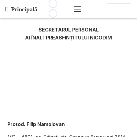
Principală
SECRETARUL PERSONAL
AI ÎNALTPREASFINȚITULUI NICODIM
Protod. Filip Namolovan