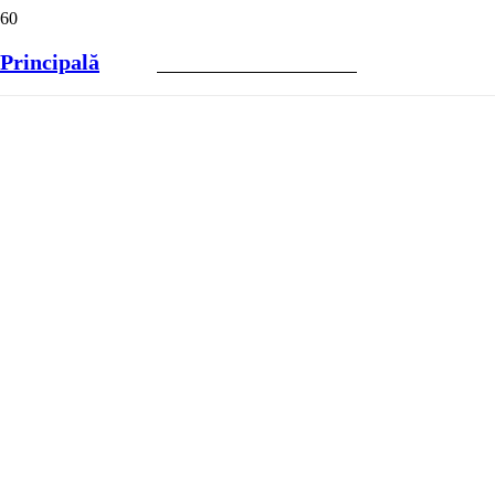
Principală