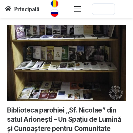
Principală
Biblioteca parohiei „Sf. Nicolae” din
satul Arionești – Un Spațiu de Lumină
și Cunoaștere pentru Comunitate