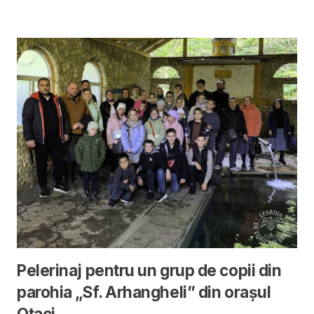
Pelerinaj pentru un grup de copii din
parohia „Sf. Arhangheli” din orașul
Otaci