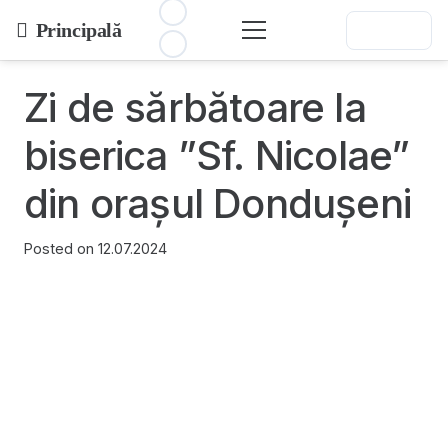
Principală
Zi de sărbătoare la
biserica ”Sf. Nicolae”
din orașul Dondușeni
Posted on
12.07.2024