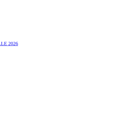
LE 2026