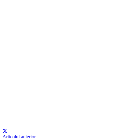
Articolul anterior