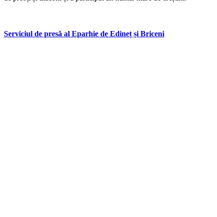
Serviciul de presă al Eparhie de Edineț și Briceni