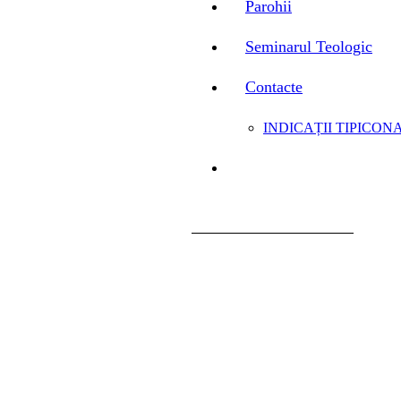
Parohii
Seminarul Teologic
Contacte
INDICAȚII TIPICONA