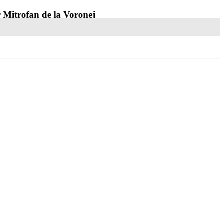
r Mitrofan de la Voronej