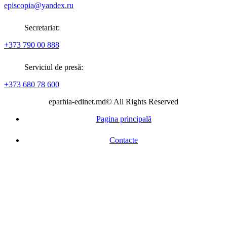
episcopia@yandex.ru
Secretariat:
+373 790 00 888
Serviciul de presă:
+373 680 78 600
eparhia-edinet.md© All Rights Reserved
Pagina principală
Contacte