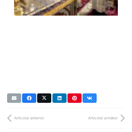
Articolul anterior
Articolul următor