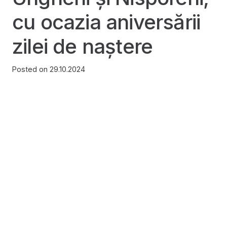
cu ocazia aniversării
zilei de naștere
Posted on
29.10.2024