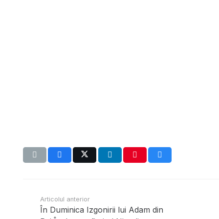
Articolul anterior
În Duminica Izgonirii lui Adam din