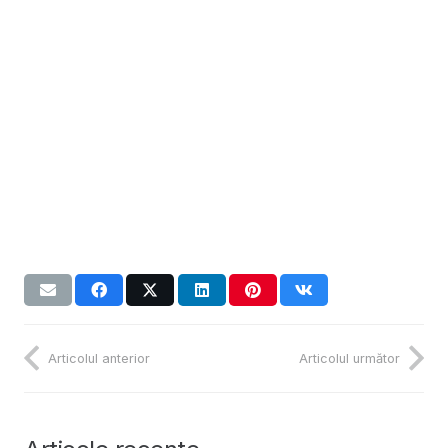
Articolul anterior
Articolul următor