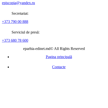
episcopia@yandex.ru
Secretariat:
+373 790 00 888
Serviciul de presă:
+373 680 78 600
eparhia-edinet.md© All Rights Reserved
Pagina principală
Contacte