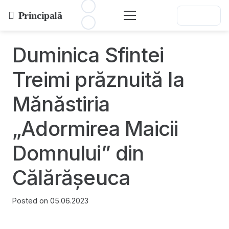
Principală
Duminica Sfintei
Treimi prăznuită la
Mănăstiria
„Adormirea Maicii
Domnului” din
Călărășeuca
Posted on
05.06.2023