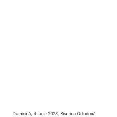
Duminică, 4 iunie 2023, Biserica Ortodoxă