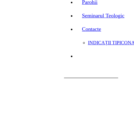
Parohii
Seminarul Teologic
Contacte
INDICAȚII TIPICONA