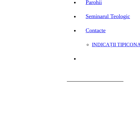
Parohii
Seminarul Teologic
Contacte
INDICAȚII TIPICONA