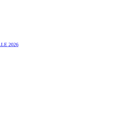
LE 2026