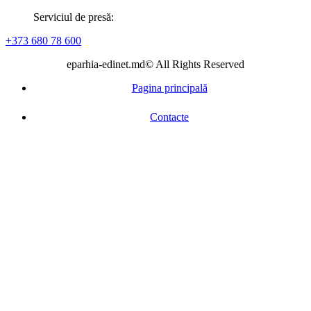
Serviciul de presă:
+373 680 78 600
eparhia-edinet.md© All Rights Reserved
Pagina principală
Contacte