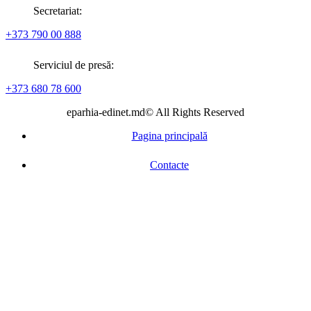
Secretariat:
+373 790 00 888
Serviciul de presă:
+373 680 78 600
eparhia-edinet.md© All Rights Reserved
Pagina principală
Contacte