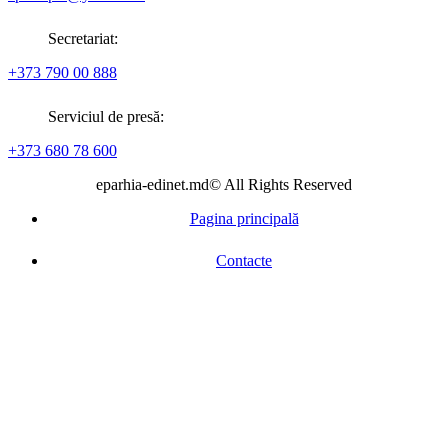
Secretariat:
+373 790 00 888
Serviciul de presă:
+373 680 78 600
eparhia-edinet.md© All Rights Reserved
Pagina principală
Contacte