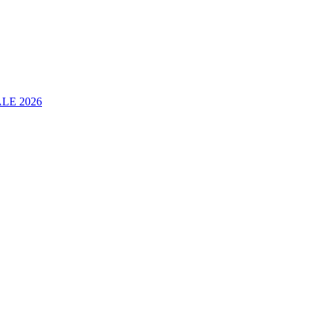
LE 2026