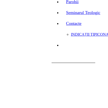
Parohii
Seminarul Teologic
Contacte
INDICAȚII TIPICONA