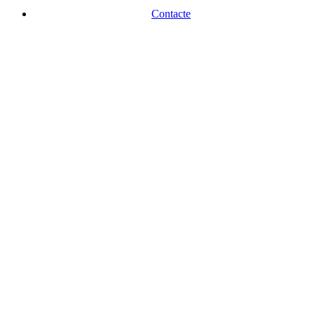
Contacte