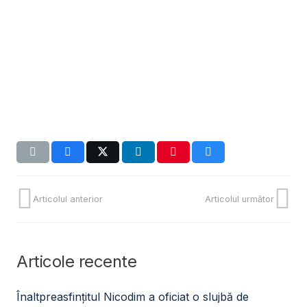
Articolul anterior
Articolul următor
Articole recente
Înaltpreasfințitul Nicodim a oficiat o slujbă de