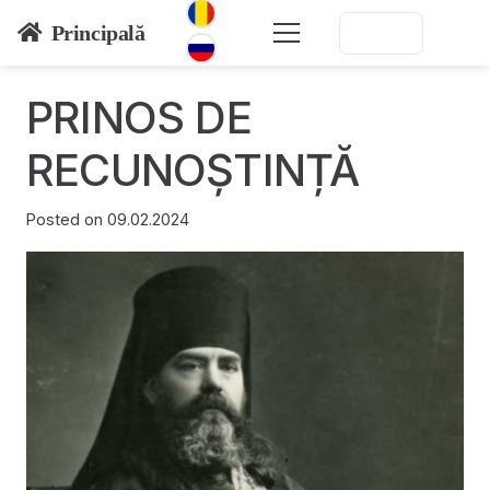
Principală
PRINOS DE
RECUNOȘTINȚĂ
Posted on
09.02.2024