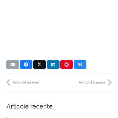
Articolul anterior
Articolul următor
Articole recente