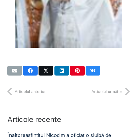
Articolul anterior
Articolul următor
Articole recente
Înaltpreasfințitul Nicodim a oficiat o slujbă de