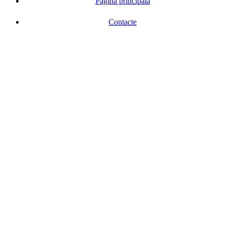
Pagina principală
Contacte