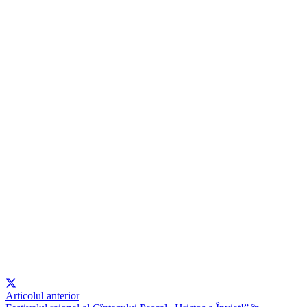
Articolul anterior