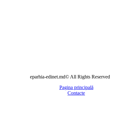
eparhia-edinet.md© All Rights Reserved
Pagina principală
Contacte