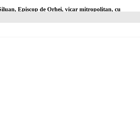
 Siluan, Episcop de Orhei, vicar mitropolitan, cu