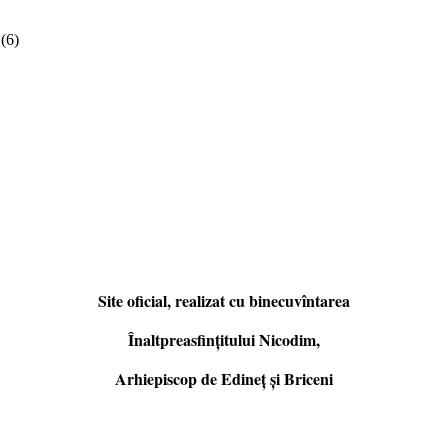
(6)
Site oficial, realizat cu binecuvîntarea
Înaltpreasfințitului Nicodim,
Arhiepiscop de Edineţ şi Briceni