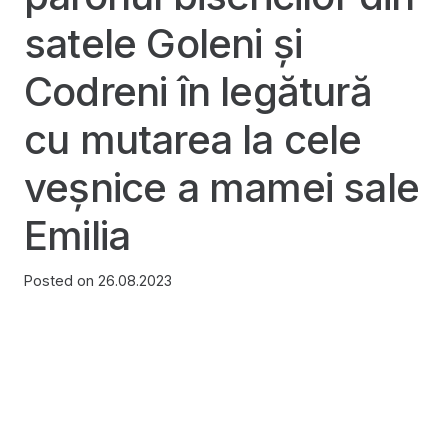
satele Goleni și
Codreni în legătură
cu mutarea la cele
veșnice a mamei sale
Emilia
Posted on
26.08.2023