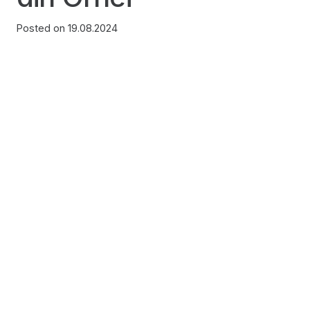
Posted on
19.08.2024