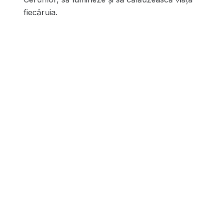
fiecăruia.