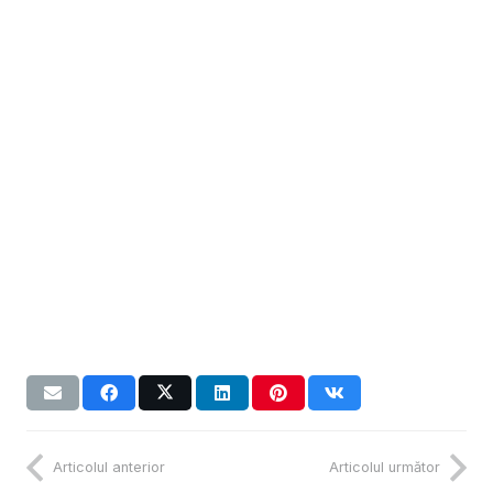
Articolul anterior
Articolul următor