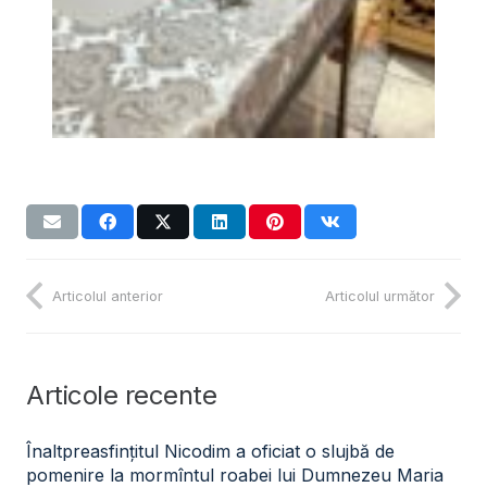
Articolul anterior
Articolul următor
Articole recente
Înaltpreasfințitul Nicodim a oficiat o slujbă de
pomenire la mormîntul roabei lui Dumnezeu Maria