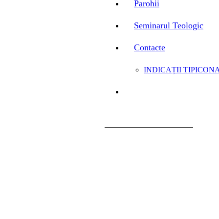
Parohii
Seminarul Teologic
Contacte
INDICAȚII TIPICONA