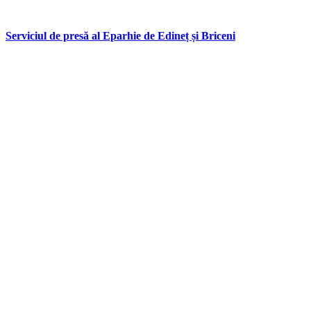
Serviciul de presă al Eparhie de Edineț și Briceni