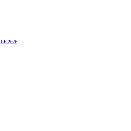
LE 2026