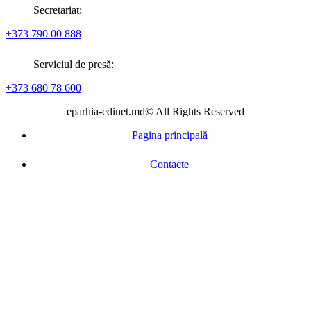
Secretariat:
+373 790 00 888
Serviciul de presă:
+373 680 78 600
eparhia-edinet.md© All Rights Reserved
Pagina principală
Contacte