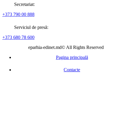
Secretariat:
+373 790 00 888
Serviciul de presă:
+373 680 78 600
eparhia-edinet.md© All Rights Reserved
Pagina principală
Contacte