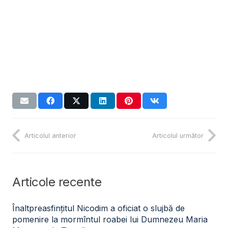
Articolul anterior
Articolul următor
Articole recente
Înaltpreasfințitul Nicodim a oficiat o slujbă de
pomenire la mormîntul roabei lui Dumnezeu Maria