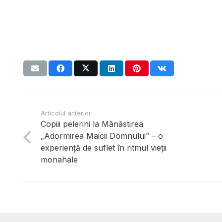
Articolul anterior
Copiii pelerini la Mănăstirea
„Adormirea Maicii Domnului” – o
experiență de suflet în ritmul vieții
monahale