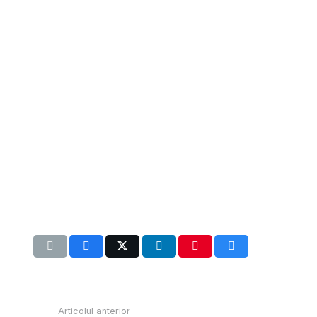
Articolul anterior