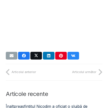
Articolul anterior
Articolul următor
Articole recente
Înaltpreasfințitul Nicodim a oficiat o slujbă de