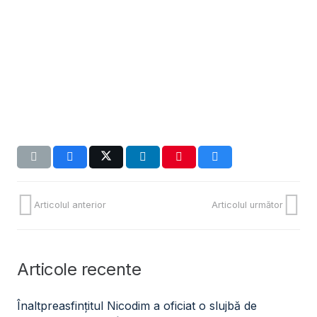
Articolul anterior
Articolul următor
Articole recente
Înaltpreasfințitul Nicodim a oficiat o slujbă de