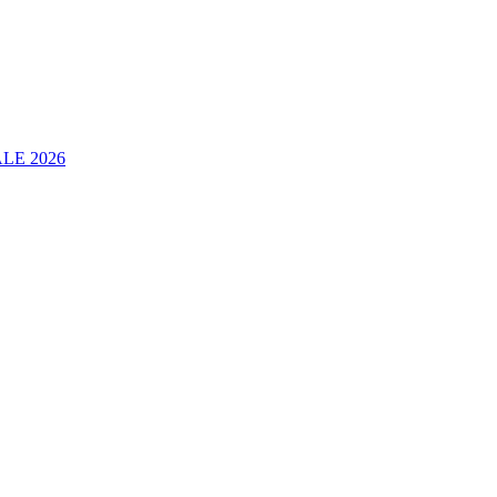
LE 2026