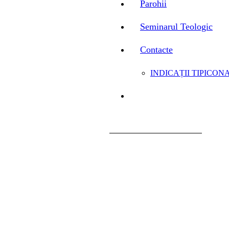
Parohii
Seminarul Teologic
Contacte
INDICAȚII TIPICONA