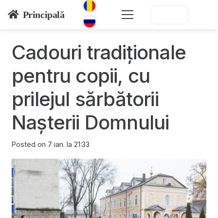
Principală
Cadouri tradiționale
pentru copii, cu
prilejul sărbătorii
Nașterii Domnului
Posted on
7 ian. la 21:33