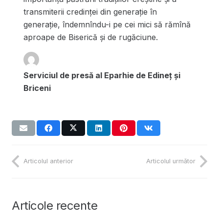
transmiterii credinței din generație în
generație, îndemnîndu-i pe cei mici să rămînă
aproape de Biserică și de rugăciune.
Serviciul de presă al Eparhie de Edineț și
Briceni
Articolul anterior
Articolul următor
Articole recente