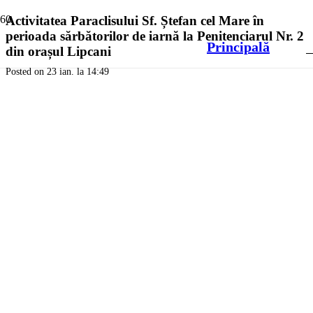
Activitatea Paraclisului Sf. Ștefan cel Mare în
perioada sărbătorilor de iarnă la Penitenciarul Nr. 2
Principală
din orașul Lipcani
Posted on
23 ian. la 14:49