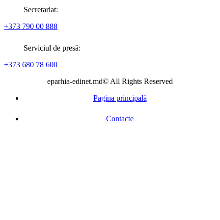
Secretariat:
+373 790 00 888
Serviciul de presă:
+373 680 78 600
eparhia-edinet.md© All Rights Reserved
Pagina principală
Contacte