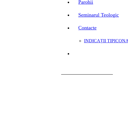
Parohii
Seminarul Teologic
Contacte
INDICAȚII TIPICONA