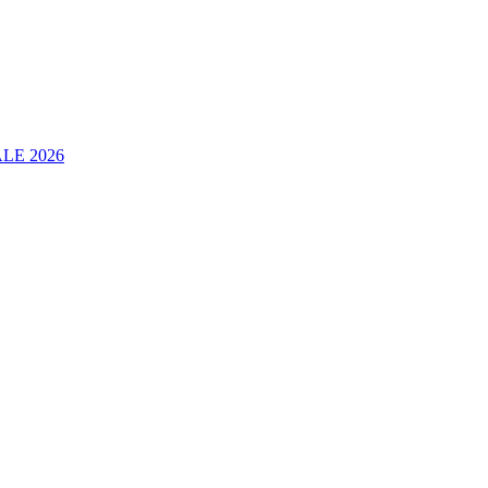
LE 2026