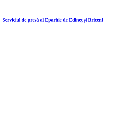
Serviciul de presă al Eparhie de Edineț și Briceni