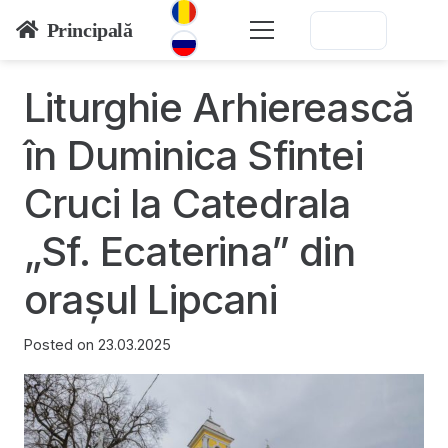
Principală
Liturghie Arhierească
în Duminica Sfintei
Cruci la Catedrala
„Sf. Ecaterina” din
orașul Lipcani
Posted on
23.03.2025