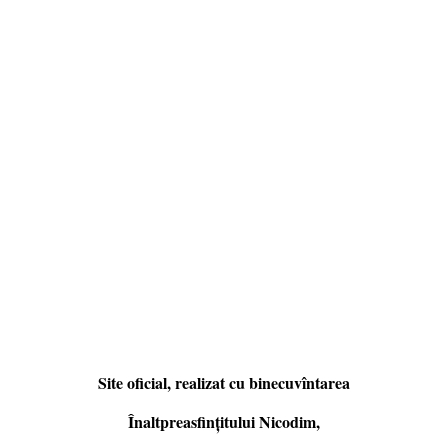
Site oficial, realizat cu binecuvîntarea
Înaltpreasfințitului Nicodim,