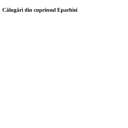
Călugări din cuprinsul Eparhiei