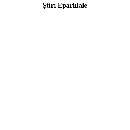
Știri Eparhiale