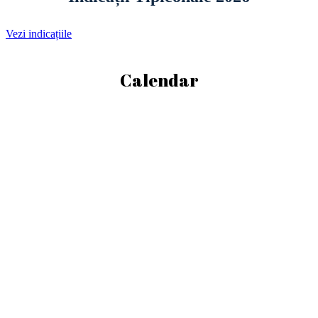
Vezi indicațiile
Calendar