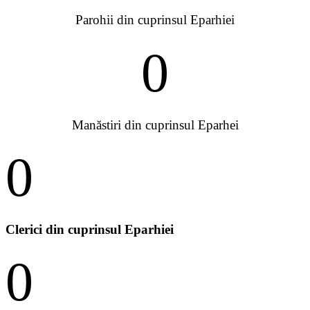
Parohii din cuprinsul Eparhiei
0
Manăstiri din cuprinsul Eparhei
0
Clerici din cuprinsul Eparhiei
0