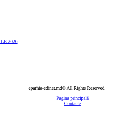
LE 2026
eparhia-edinet.md© All Rights Reserved
Pagina principală
Contacte